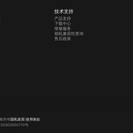
技术支持
店
产品支持
店
下载中心
维修服务
相机兼容性查询
售后政策
 版权所有
隐私政策
|
使用条款
0502000710号