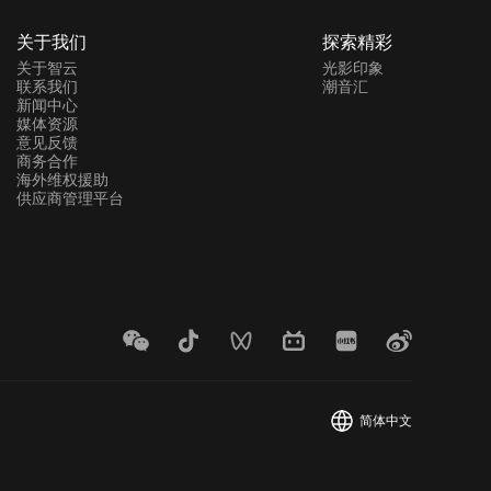
关于我们
探索精彩
关于智云
光影印象
联系我们
潮音汇
新闻中心
媒体资源
意见反馈
商务合作
海外维权援助
供应商管理平台
简体中文