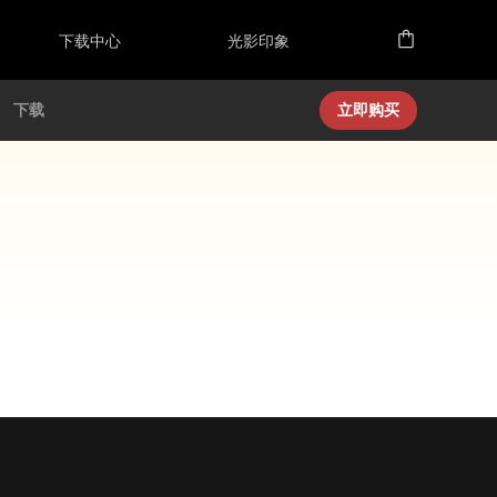
下载中心
光影印象
下载
立即购买