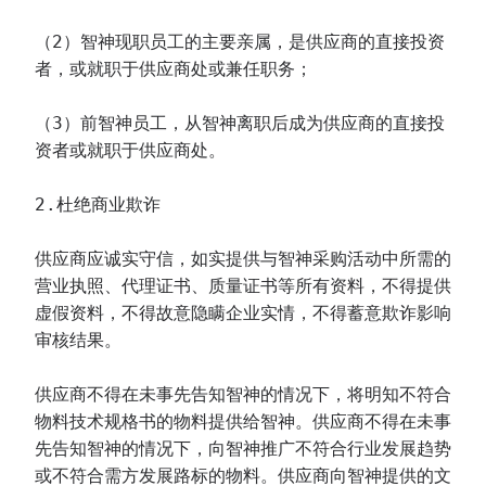
（2）智神现职员工的主要亲属，是供应商的直接投资
者，或就职于供应商处或兼任职务；
（3）前智神员工，从智神离职后成为供应商的直接投
资者或就职于供应商处。
2.杜绝商业欺诈
供应商应诚实守信，如实提供与智神采购活动中所需的
营业执照、代理证书、质量证书等所有资料，不得提供
虚假资料，不得故意隐瞒企业实情，不得蓄意欺诈影响
审核结果。
供应商不得在未事先告知智神的情况下，将明知不符合
物料技术规格书的物料提供给智神。供应商不得在未事
先告知智神的情况下，向智神推广不符合行业发展趋势
或不符合需方发展路标的物料。供应商向智神提供的文