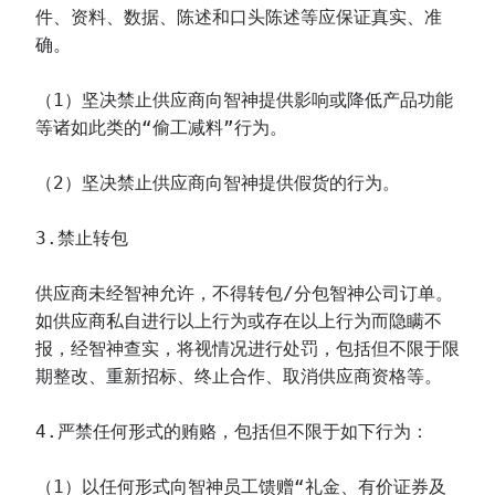
件、资料、数据、陈述和口头陈述等应保证真实、准
确。
（1）坚决禁止供应商向智神提供影响或降低产品功能
等诸如此类的“偷工减料”行为。
（2）坚决禁止供应商向智神提供假货的行为。
3.禁止转包
供应商未经智神允许，不得转包/分包智神公司订单。
如供应商私自进行以上行为或存在以上行为而隐瞒不
报，经智神查实，将视情况进行处罚，包括但不限于限
期整改、重新招标、终止合作、取消供应商资格等。
4.严禁任何形式的贿赂，包括但不限于如下行为：
（1）以任何形式向智神员工馈赠“礼金、有价证券及