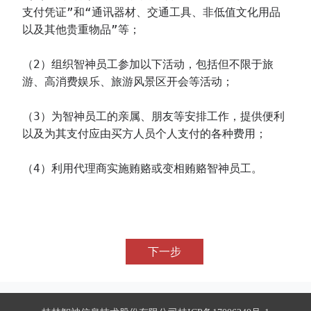
支付凭证”和“通讯器材、交通工具、非低值文化用品
以及其他贵重物品”等；
（2）组织智神员工参加以下活动，包括但不限于旅
游、高消费娱乐、旅游风景区开会等活动；
（3）为智神员工的亲属、朋友等安排工作，提供便利
以及为其支付应由买方人员个人支付的各种费用；
（4）利用代理商实施贿赂或变相贿赂智神员工。
下一步