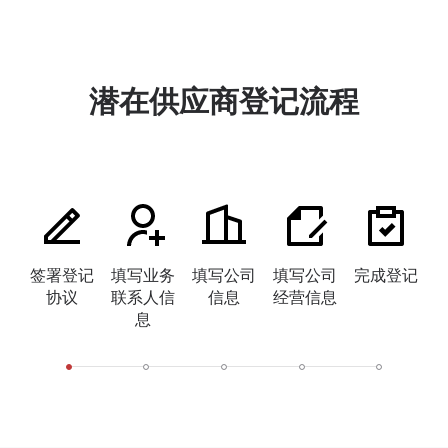
潜在供应商登记流程
签署登记
填写业务
填写公司
填写公司
完成登记
协议
联系人信
信息
经营信息
息