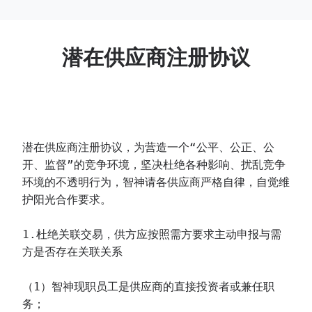
潜在供应商注册协议
潜在供应商注册协议，为营造一个“公平、公正、公
开、监督”的竞争环境，坚决杜绝各种影响、扰乱竞争
环境的不透明行为，智神请各供应商严格自律，自觉维
护阳光合作要求。
1.杜绝关联交易，供方应按照需方要求主动申报与需
方是否存在关联关系
（1）智神现职员工是供应商的直接投资者或兼任职
务；