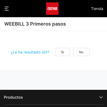
Tienda
WEEBILL 3 Primeros pasos
¿Le ha resultado útil?
Sí
No
Productos
Serie CRANE