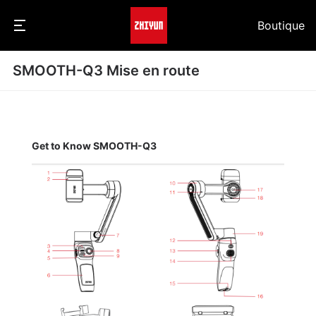
Boutique
SMOOTH-Q3 Mise en route
Get to Know SMOOTH-Q3