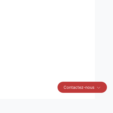
Contactez-nous