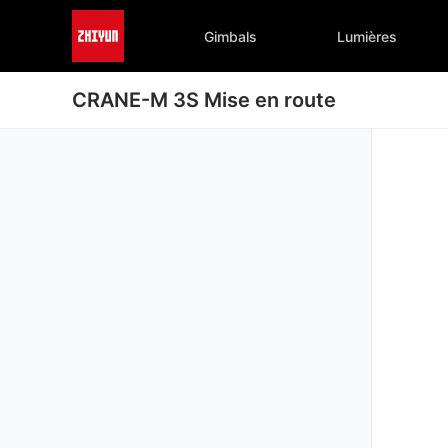
Gimbals
Lumières
CRANE-M 3S Mise en route