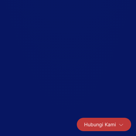
Hubungi Kami