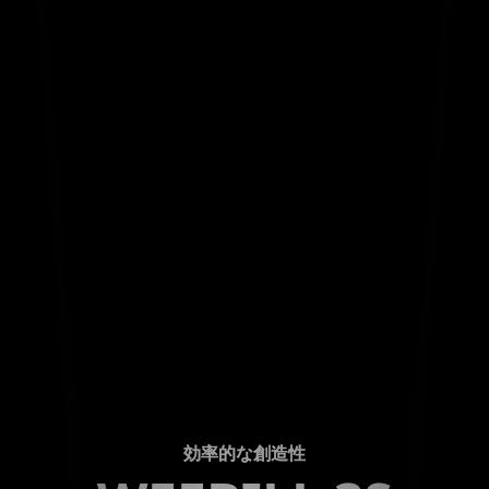
効率的な創造性