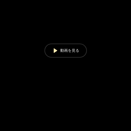
動画を見る