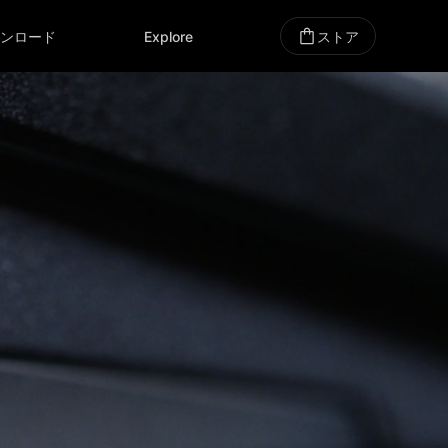
ウンロード
Explore
ストア