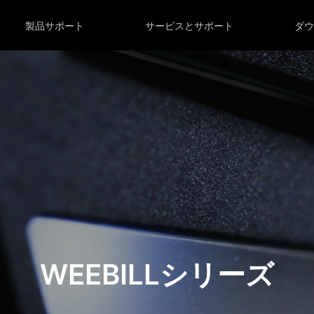
製品サポート
サービスとサポート
ダ
WEEBILLシリーズ