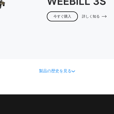
WEEBILL 3S
今すぐ購入
詳しく知る
製品の歴史を見る