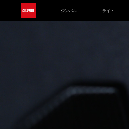
ジンバル
ライト