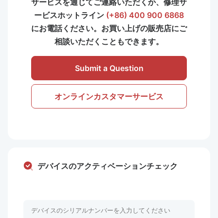
サービスを通じてご連絡いただくか、修理サ
ービスホットライン
(+86) 400 900 6868
にお電話ください。お買い上げの販売店にご
相談いただくこともできます。
Submit a Question
オンラインカスタマーサービス
デバイスのアクティベーションチェック