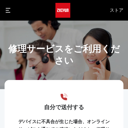
ストア
修理サービスをご利用くだ
さい
自分で送付する
デバイスに不具合が生じた場合、オンライン