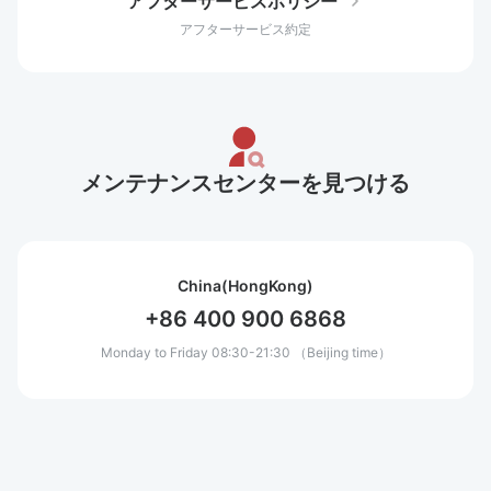
アフターサービスポリシー
アフターサービス約定
メンテナンスセンターを見つける
China(HongKong)
+86 400 900 6868
Monday to Friday 08:30-21:30 （Beijing time）