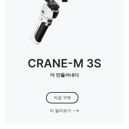
CRANE-M 3S
더 만들어내다
지금 구매
더 알아보기