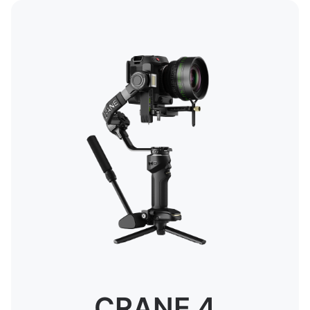
CRANE 4