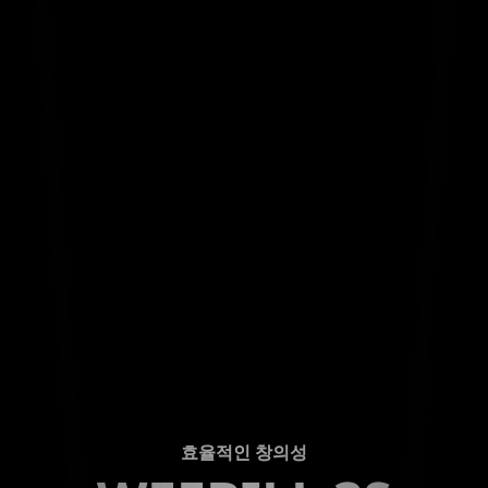
효율적인 창의성