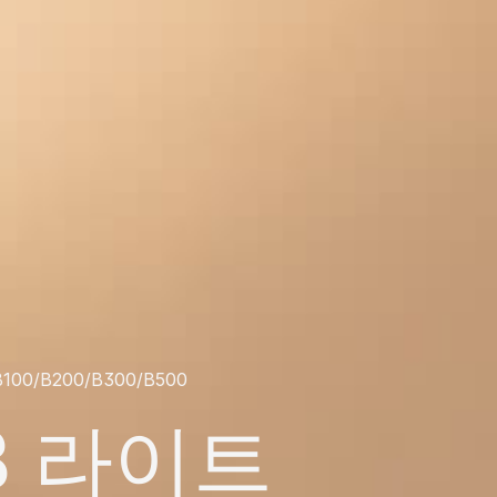
100/B200/B300/B500
B 라이트