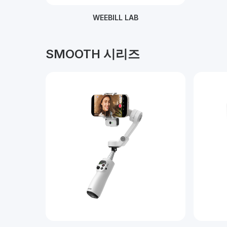
WEEBILL LAB
SMOOTH 시리즈