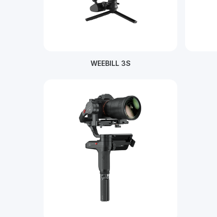
WEEBILL 3S