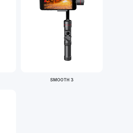
SMOOTH 3