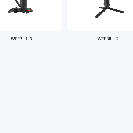
WEEBILL 3
WEEBILL 2