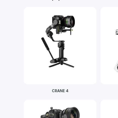
CRANE 4