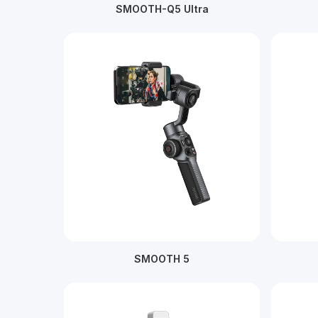
SMOOTH-Q5 Ultra
SMOOTH 5