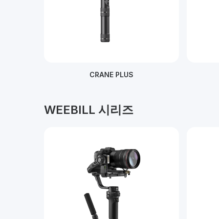
CRANE PLUS
WEEBILL 시리즈