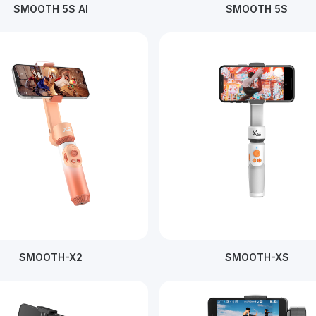
SMOOTH 5S AI
SMOOTH 5S
SMOOTH-X2
SMOOTH-XS