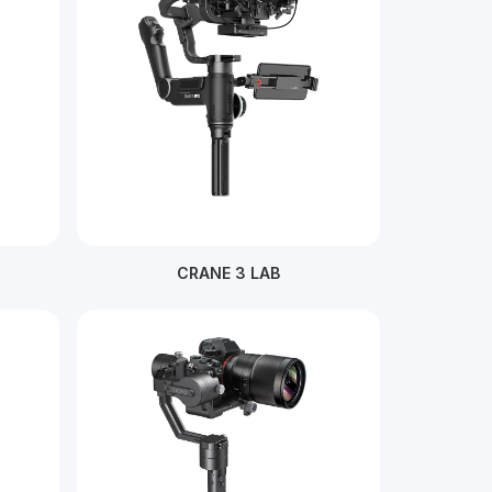
CRANE 3 LAB