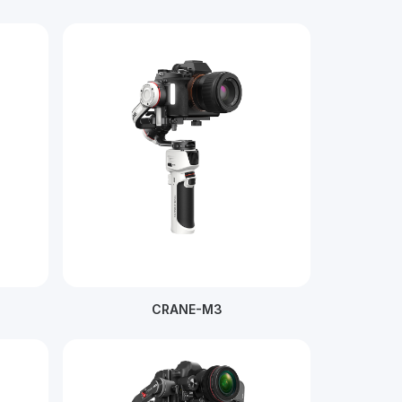
CRANE-M3