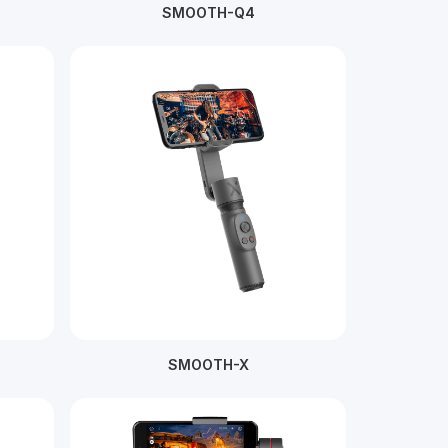
SMOOTH-Q4
SMOOTH-X