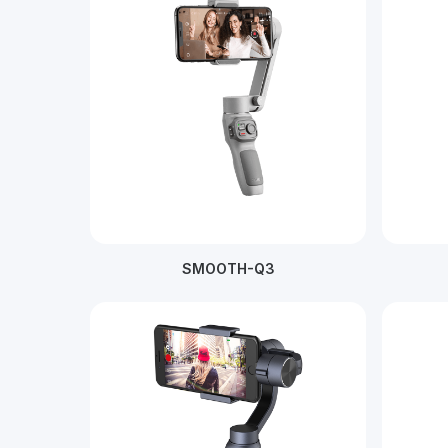
SMOOTH-Q3