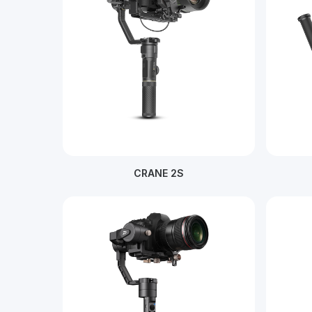
CRANE 2S