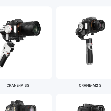
CRANE-M 3S
CRANE-M2 S