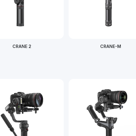
CRANE 2
CRANE-M