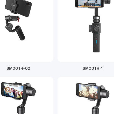
SMOOTH-Q2
SMOOTH 4