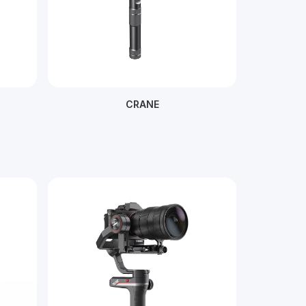
CRANE