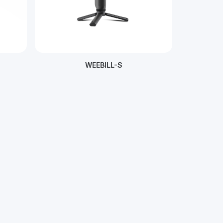
WEEBILL-S