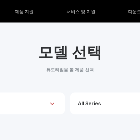
제품 지원
서비스 및 지원
다운
모델 선택
튜토리얼을 볼 제품 선택
All Series