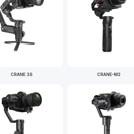
CRANE 3S
CRANE-M2