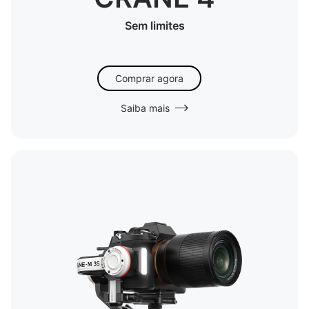
Sem limites
Comprar agora
Saiba mais