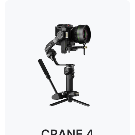
CRANE 4