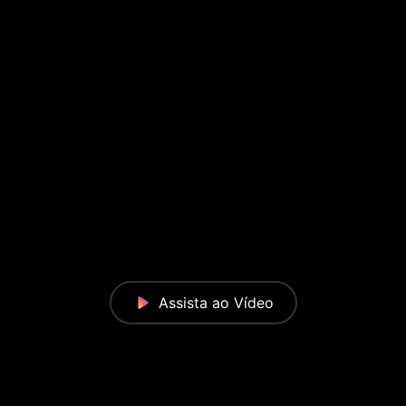
Assista ao Vídeo