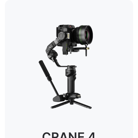
CRANE 4