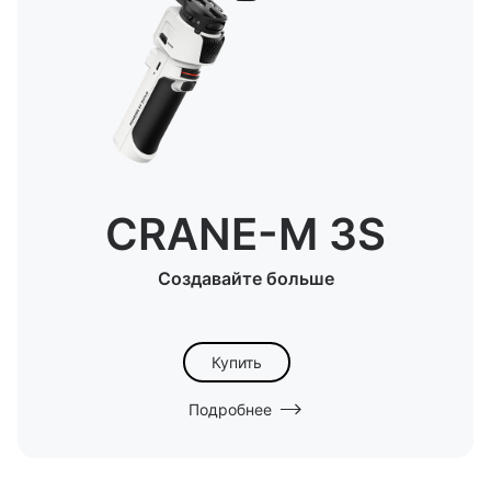
CRANE-M 3S
Создавайте больше
Купить
Подробнее