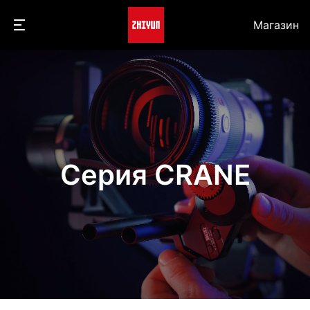
Магазин
Серия CRANE