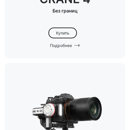
Без границ
Купить
Подробнее