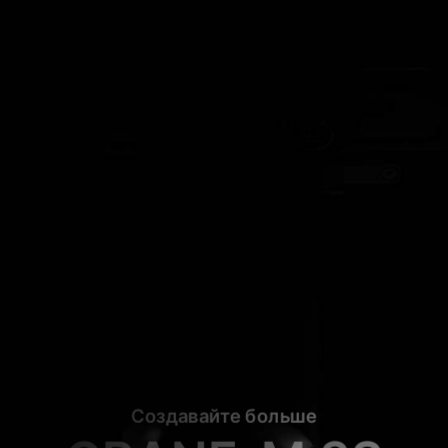
Создавайте больше