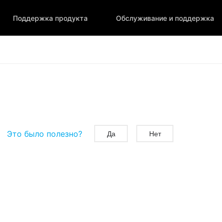
Поддержка продукта
Обслуживание и поддержка
Это было полезно?
Да
Нет