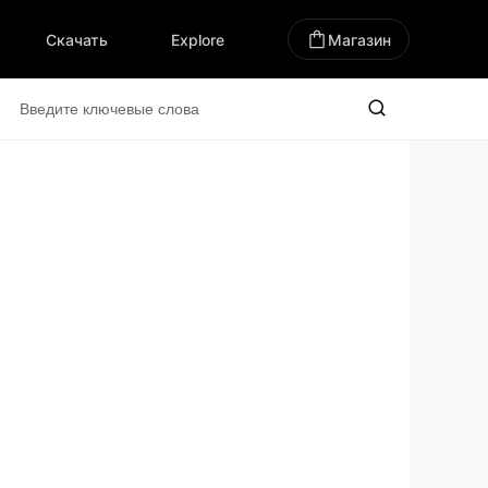
Скачать
Explore
Магазин