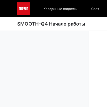
Карданные подвесы
Свет
SMOOTH-Q4 Начало работы