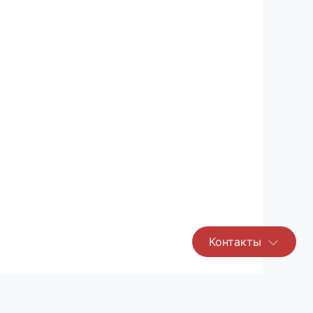
Контакты