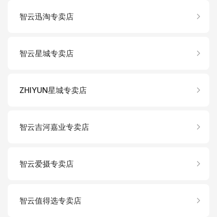
智云迅淘专卖店
智云星城专卖店
ZHIYUN星城专卖店
智云吉河嘉业专卖店
智云爱摄专卖店
智云值得选专卖店