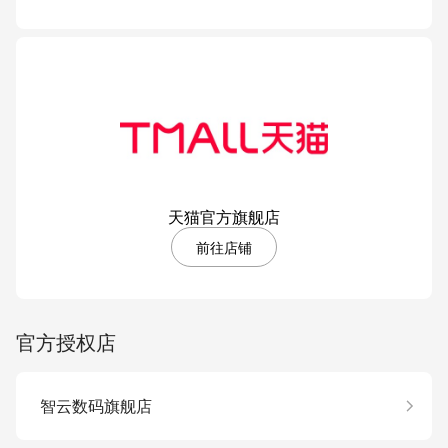
写
写
写
写
写
写
写
写
写
写
配
写
前
资
天猫官方旗舰店
前往店铺
官方授权店
智云数码旗舰店