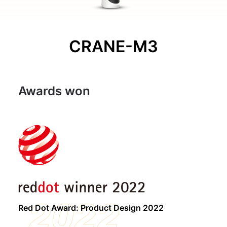
CRANE-M3
Awards won
2022
Red Dot Award: Product Design 2022