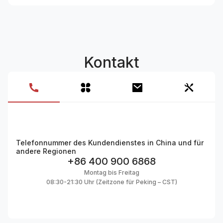
Kontakt
Telefonnummer des Kundendienstes in China und für
andere Regionen
+86 400 900 6868
Montag bis Freitag
08:30-21:30 Uhr (Zeitzone für Peking – CST)