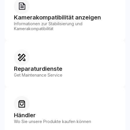
P
Kamerakompatibilität anzeigen
Informationen zur Stabilisierung und
Kamerakompatibilität
Reparaturdienste
Get Maintenance Service
Händler
Wo Sie unsere Produkte kaufen können