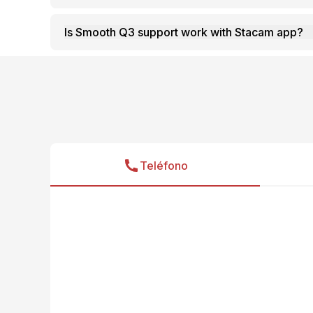
Is Smooth Q3 support work with Stacam app?
Teléfono