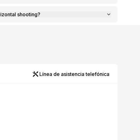
izontal shooting?
Línea de asistencia telefónica