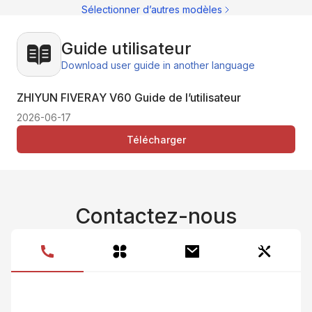
Ma
Sélectionner d’autres modèles
Guide utilisateur
Download user guide in another language
ZHIYUN FIVERAY V60 Guide de l’utilisateur
2026-06-17
Télécharger
Contactez-nous