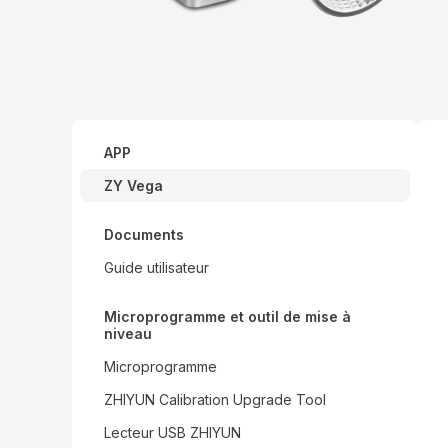
APP
ZY Vega
Documents
Guide utilisateur
Microprogramme et outil de mise à
niveau
Microprogramme
ZHIYUN Calibration Upgrade Tool
Lecteur USB ZHIYUN