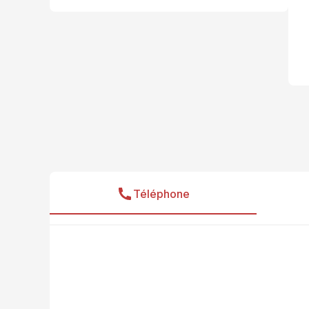
Téléphone