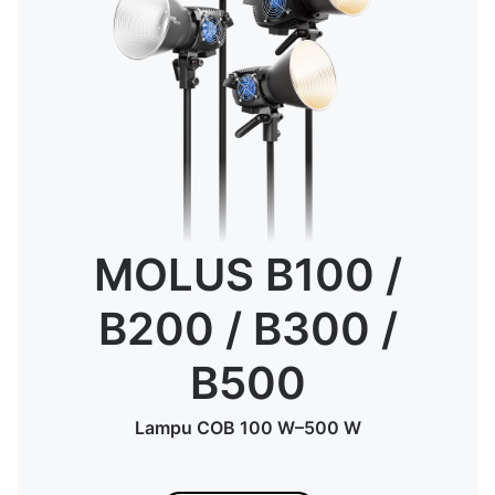
MOLUS B100 /
B200 / B300 /
B500
Lampu COB 100 W–500 W