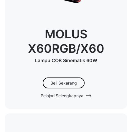
MOLUS
X60RGB/X60
Lampu COB Sinematik 60W
Beli Sekarang
Pelajari Selengkapnya