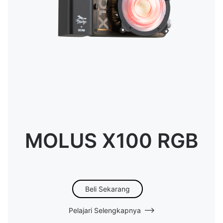
MOLUS X100 RGB
Beli Sekarang
Pelajari Selengkapnya