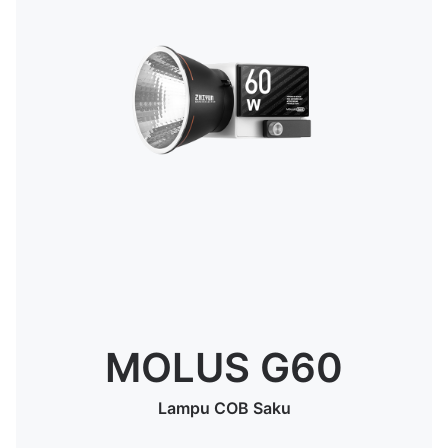
MOLUS G60
Lampu COB Saku