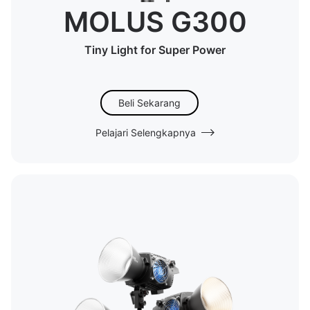
MOLUS G300
Tiny Light for Super Power
Beli Sekarang
Pelajari Selengkapnya