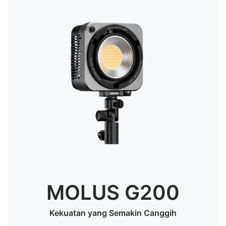
MOLUS G200
Kekuatan yang Semakin Canggih