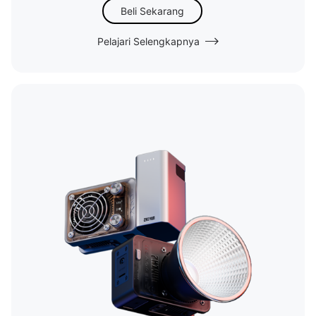
Beli Sekarang
Pelajari Selengkapnya