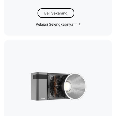
Beli Sekarang
Pelajari Selengkapnya