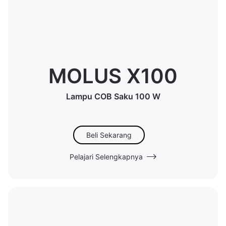
MOLUS X100
Lampu COB Saku 100 W
Beli Sekarang
Pelajari Selengkapnya