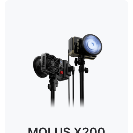
MOLUS X200