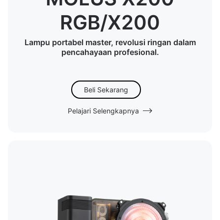
RGB/X200
Lampu portabel master, revolusi ringan dalam
pencahayaan profesional.
Beli Sekarang
Pelajari Selengkapnya