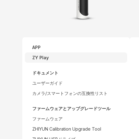
APP
ZY Play
ドキュメント
ユーザーガイド
カメラ/スマートフォンの互換性リスト
ファームウェアとアップグレードツール
ファームウェア
ZHIYUN Calibration Upgrade Tool