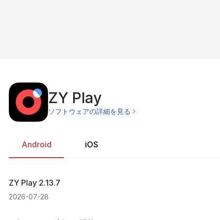
ZY Play
ソフトウェアの詳細を見る
Android
iOS
ZY Play
2.13.7
2026-07-28