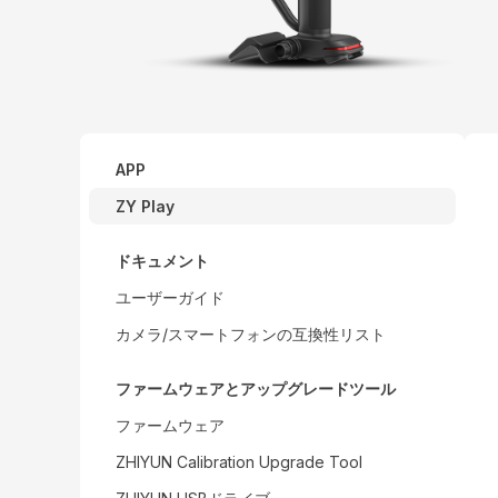
APP
ZY Play
ドキュメント
ユーザーガイド
カメラ/スマートフォンの互換性リスト
ファームウェアとアップグレードツール
ファームウェア
ZHIYUN Calibration Upgrade Tool