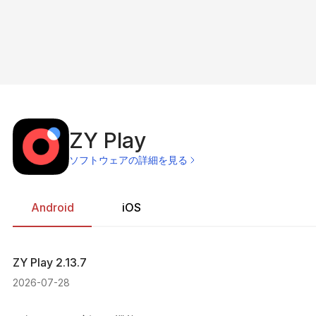
ZY Play
ソフトウェアの詳細を見る
Android
iOS
ZY Play
2.13.7
2026-07-28