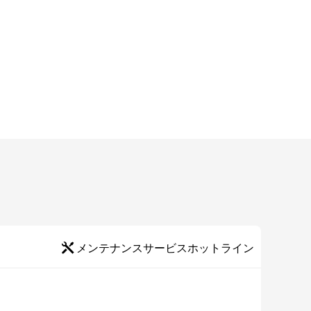
メンテナンスサービスホットライン