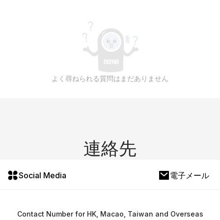
よく尋ねられる質問はまだありません
連絡先
Social Media
電子メール
Contact Number for HK, Macao, Taiwan and Overseas