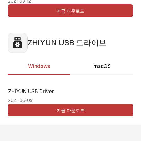
2021-03-12
202
지금 다운로드
ZHIYUN USB 드라이브
Windows
macOS
ZHIYUN USB Driver
Thi
2021-06-09
지금 다운로드