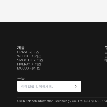
제품
CRANE 시리즈
WEEBILL 시리즈
SMOOTH 시리즈
FIVERAY 시리즈
MOLUS 시리즈
구독
Guilin Zhishen Information Technology Co., Ltd. 桂ICP备1700