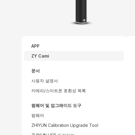
APP
ZY Cami
문서
사용자 설명서
카메라/스마트폰 호환성 목록
펌웨어 및 업그레이드 도구
펌웨어
ZHIYUN Calibration Upgrade Tool