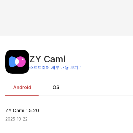
ZY Cami
소프트웨어 세부 내용 보기
Android
iOS
ZY Cami
1.5.20
2025-10-22