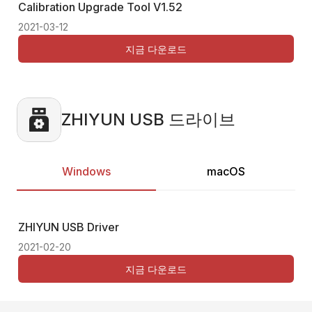
Calibration Upgrade Tool
V1.52
Ca
2021-03-12
202
지금 다운로드
ZHIYUN USB 드라이브
Windows
macOS
ZHIYUN USB Driver
Thi
2021-02-20
지금 다운로드