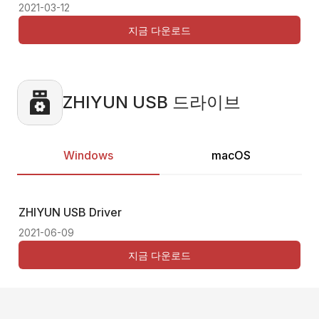
2021-03-12
202
지금 다운로드
ZHIYUN USB 드라이브
Windows
macOS
ZHIYUN USB Driver
Thi
2021-06-09
지금 다운로드