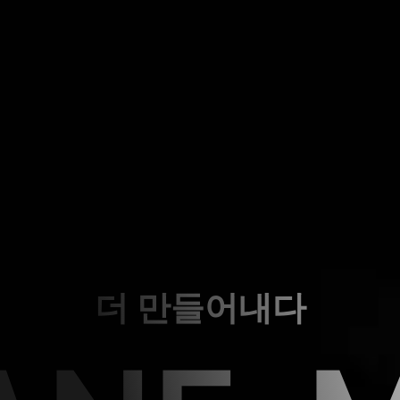
더 만들어내다