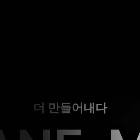
더 만들어내다