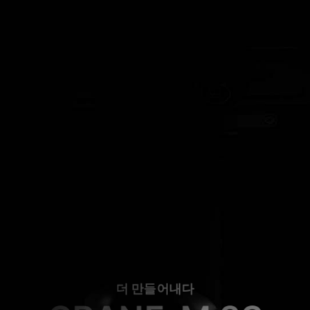
더 만들어내다