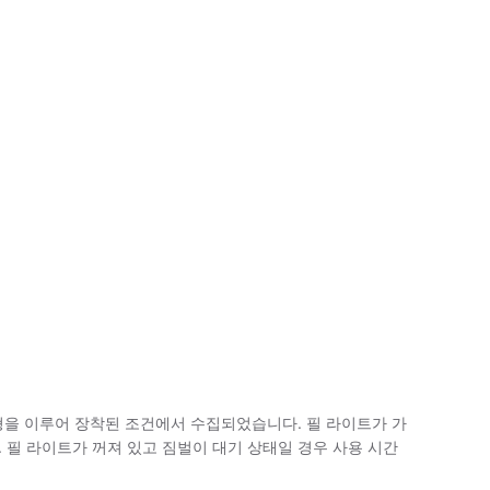
과 균형을 이루어 장착된 조건에서 수집되었습니다. 필 라이트가 가
. 필 라이트가 꺼져 있고 짐벌이 대기 상태일 경우 사용 시간