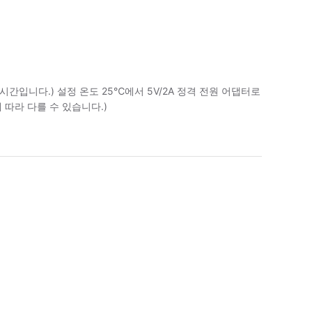
시간입니다.) 설정 온도 25℃에서 5V/2A 정격 전원 어댑터로
 따라 다를 수 있습니다.)