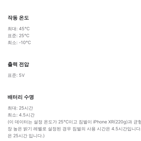
작동 온도
최대: 45℃
표준: 25℃
최소: -10℃
출력 전압
표준: 5V
배터리 수명
최대: 25시간
최소: 4.5시간
(이 데이터는 설정 온도가 25℃이고 짐벌이 iPhone XR(220g)
장 높은 밝기 레벨로 설정된 경우 짐벌의 사용 시간은 4.5시간입니다
은 25시간 입니다.)