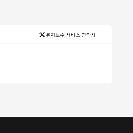
유지보수 서비스 연락처