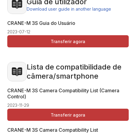
Guia de utilizador
Download user guide in another language
CRANE-M 3S Guia do Usuário
2023-07-12
Transferir agora
Lista de compatibilidade de
câmera/smartphone
CRANE-M 3S Camera Compatibility List (Camera
Control)
2023-11-29
Transferir agora
CRANE-M 3S Camera Compatibility List