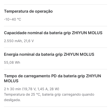
Temperatura de operação
-10~40 °C
Capacidade nominal da bateria grip ZHIYUN MOLUS
2.550 mAh, 21,6 V
Energia nominal da bateria grip ZHIYUN MOLUS
55,08 Wh
Tempo de carregamento PD da bateria grip ZHIYUN
MOLUS
2 h 30 min (19,78 V, 1,45 A, 28 W)
Temperatura de 25 °C, bateria grip carregando quando
desligada.