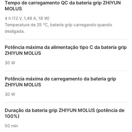
Tempo de carregamento QC da bateria grip ZHIYUN
MOLUS
4 h (12 V, 1,48 A, 18 W)
Temperatura de 25 °C, bateria grip carregando quando
desligada.
Potência máxima da alimentação tipo C da bateria grip
ZHIYUN MOLUS
30 W
Potência máxima de carregamento da bateria grip
ZHIYUN MOLUS
30 W
Duração da bateria grip ZHIYUN MOLUS (potência de
100%)
50 min