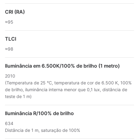
CRI (RA)
≈95
TLCI
≈98
Iluminância em 6.500K/100% de brilho (1 metro)
2010
(Temperatura de 25 °C, temperatura de cor de 6.500 K, 100%
de brilho, iluminância interna menor que 0,1 lux, distância de
teste de 1 m)
Iluminância R/100% de brilho
634
Distância de 1 m, saturação de 100%