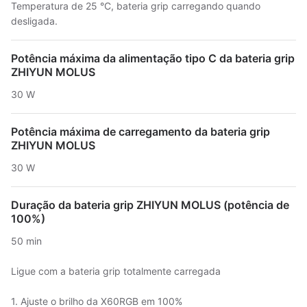
Temperatura de 25 °C, bateria grip carregando quando
desligada.
Potência máxima da alimentação tipo C da bateria grip
ZHIYUN MOLUS
30 W
Potência máxima de carregamento da bateria grip
ZHIYUN MOLUS
30 W
Duração da bateria grip ZHIYUN MOLUS (potência de
100%)
50 min
Ligue com a bateria grip totalmente carregada
1. Ajuste o brilho da X60RGB em 100%