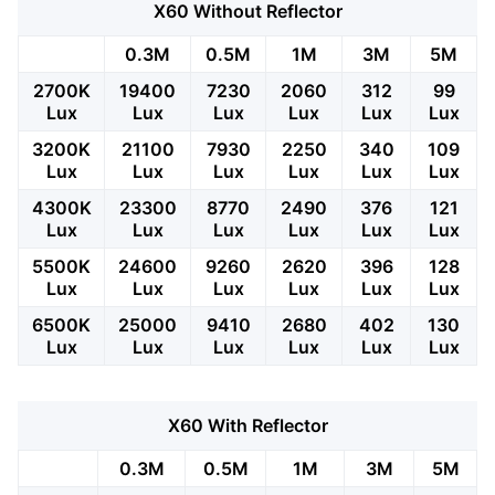
X60 Without Reflector
0.3M
0.5M
1M
3M
5M
2700K
19400
7230
2060
312
99
Lux
Lux
Lux
Lux
Lux
Lux
3200K
21100
7930
2250
340
109
Lux
Lux
Lux
Lux
Lux
Lux
4300K
23300
8770
2490
376
121
Lux
Lux
Lux
Lux
Lux
Lux
5500K
24600
9260
2620
396
128
Lux
Lux
Lux
Lux
Lux
Lux
6500K
25000
9410
2680
402
130
Lux
Lux
Lux
Lux
Lux
Lux
X60 With Reflector
0.3M
0.5M
1M
3M
5M