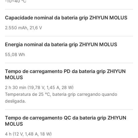
-10~40 °C
Capacidade nominal da bateria grip ZHIYUN MOLUS
2.550 mAh, 21,6 V
Energia nominal da bateria grip ZHIYUN MOLUS
55,08 Wh
Tempo de carregamento PD da bateria grip ZHIYUN
MOLUS
2 h 30 min (19,78 V, 1,45 A, 28 W)
Temperatura de 25 °C, bateria grip carregando quando
desligada.
Tempo de carregamento QC da bateria grip ZHIYUN
MOLUS
4 h (12 V, 1,48 A, 18 W)