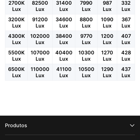
2700K
82500
31400
7990
987
332
Lux
Lux
Lux
Lux
Lux
Lux
3200K
91200
34600
8800
1090
367
Lux
Lux
Lux
Lux
Lux
Lux
4300K
102000
38400
9770
1200
407
Lux
Lux
Lux
Lux
Lux
Lux
5500K
107000
40400
10300
1270
428
Lux
Lux
Lux
Lux
Lux
Lux
6500K
110000
41100
10500
1290
437
Lux
Lux
Lux
Lux
Lux
Lux
Produtos
Série CRANE