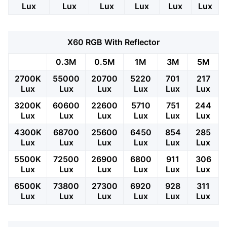
Lux
Lux
Lux
Lux
Lux
Lux
X60 RGB With Reflector
0.3M
0.5M
1M
3M
5M
2700K
55000
20700
5220
701
217
Lux
Lux
Lux
Lux
Lux
Lux
3200K
60600
22600
5710
751
244
Lux
Lux
Lux
Lux
Lux
Lux
4300K
68700
25600
6450
854
285
Lux
Lux
Lux
Lux
Lux
Lux
5500K
72500
26900
6800
911
306
Lux
Lux
Lux
Lux
Lux
Lux
6500K
73800
27300
6920
928
311
Lux
Lux
Lux
Lux
Lux
Lux