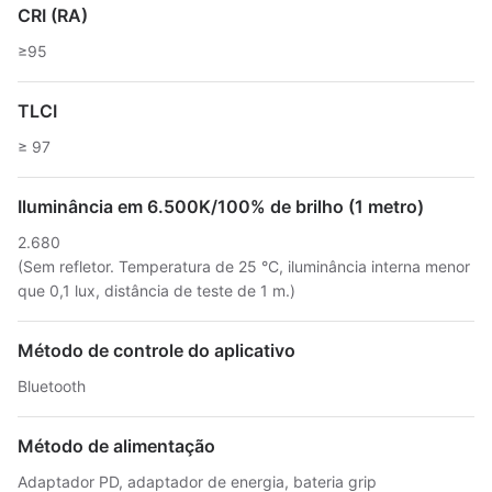
CRI (RA)
≥95
TLCI
≥ 97
Iluminância em 6.500K/100% de brilho (1 metro)
2.680
(Sem refletor. Temperatura de 25 °C, iluminância interna menor
que 0,1 lux, distância de teste de 1 m.)
Método de controle do aplicativo
Bluetooth
Método de alimentação
Adaptador PD, adaptador de energia, bateria grip