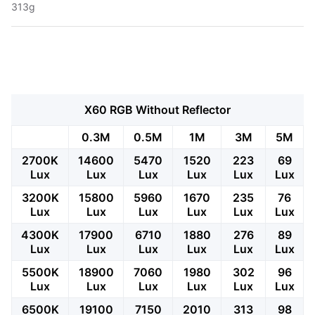
313g
X60 RGB Without Reflector
0.3M
0.5M
1M
3M
5M
2700K
14600
5470
1520
223
69
Lux
Lux
Lux
Lux
Lux
Lux
3200K
15800
5960
1670
235
76
Lux
Lux
Lux
Lux
Lux
Lux
4300K
17900
6710
1880
276
89
Lux
Lux
Lux
Lux
Lux
Lux
5500K
18900
7060
1980
302
96
Lux
Lux
Lux
Lux
Lux
Lux
6500K
19100
7150
2010
313
98