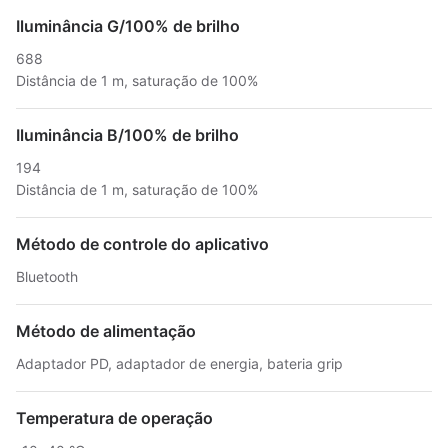
Iluminância G/100% de brilho
688
Distância de 1 m, saturação de 100%
Iluminância B/100% de brilho
194
Distância de 1 m, saturação de 100%
Método de controle do aplicativo
Bluetooth
Método de alimentação
Adaptador PD, adaptador de energia, bateria grip
Temperatura de operação