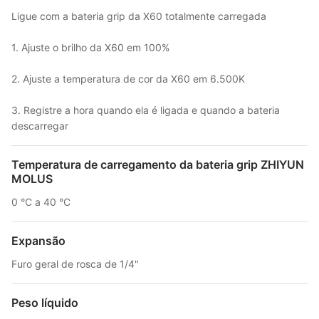
Ligue com a bateria grip da X60 totalmente carregada
1. Ajuste o brilho da X60 em 100%
2. Ajuste a temperatura de cor da X60 em 6.500K
3. Registre a hora quando ela é ligada e quando a bateria
descarregar
Temperatura de carregamento da bateria grip ZHIYUN
MOLUS
0 °C a 40 °C
Expansão
Furo geral de rosca de 1/4"
Peso líquido