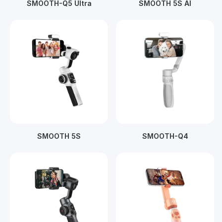
SMOOTH-Q5 Ultra
SMOOTH 5S AI
SMOOTH 5S
SMOOTH-Q4