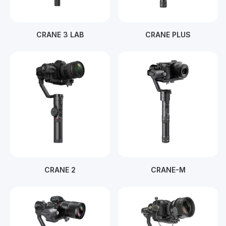
CRANE 3 LAB
CRANE PLUS
CRANE 2
CRANE-M