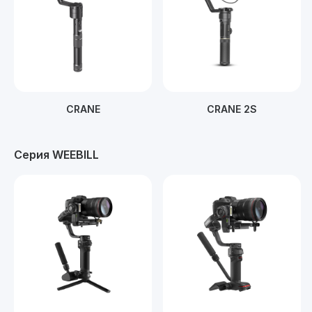
CRANE
CRANE 2S
Серия WEEBILL