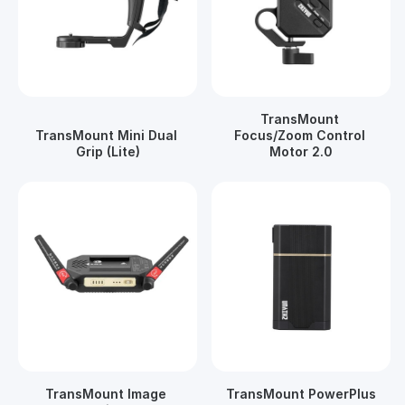
TransMount 
TransMount Mini Dual 
Focus/Zoom Control 
Grip (Lite)
Motor 2.0
TransMount Image 
TransMount PowerPlus 