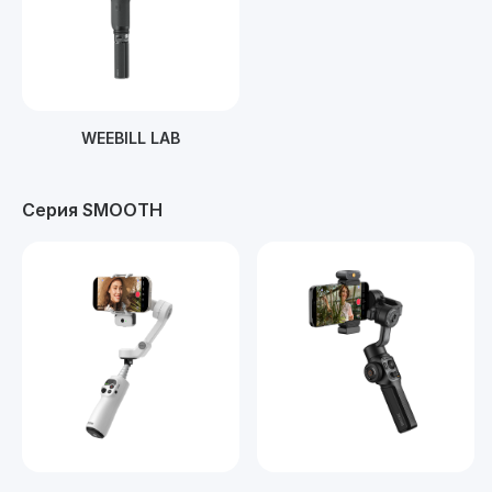
WEEBILL LAB
Серия SMOOTH