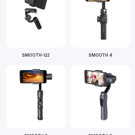
SMOOTH-Q2
SMOOTH 4