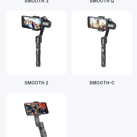
SMOOTH 3
SMOOTH Q
SMOOTH 2
SMOOTH-C