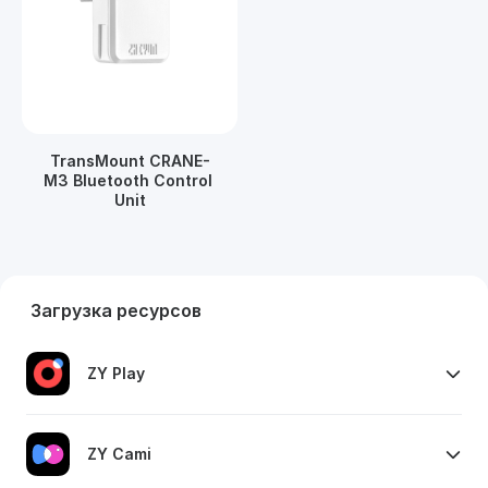
TransMount CRANE-
M3 Bluetooth Control 
Unit
Загрузка ресурсов
ZY Play
ZY Cami