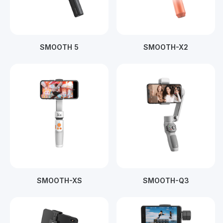
SMOOTH 5
SMOOTH-X2
SMOOTH-XS
SMOOTH-Q3