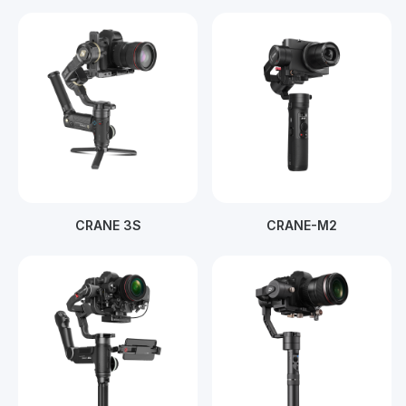
CRANE 3S
CRANE-M2