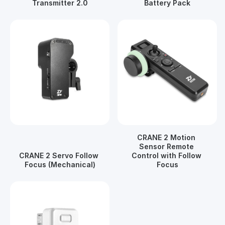
Transmitter 2.0
Battery Pack
CRANE 2 Motion 
Sensor Remote 
CRANE 2 Servo Follow 
Control with Follow 
Focus (Mechanical)
Focus