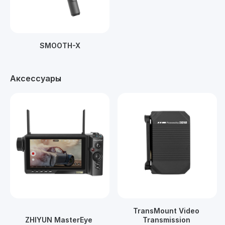
SMOOTH-X
Аксессуары
TransMount Video 
ZHIYUN MasterEye 
Transmission 