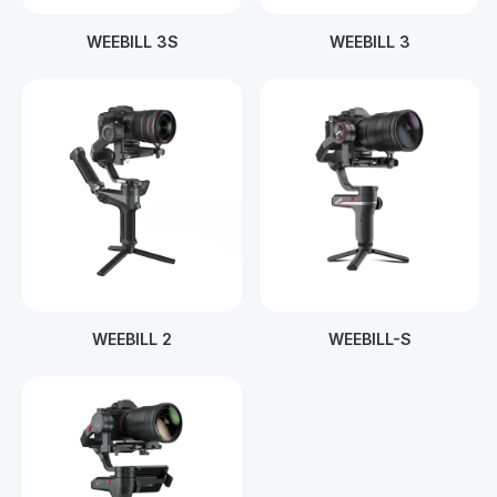
WEEBILL 3S
WEEBILL 3
WEEBILL 2
WEEBILL-S