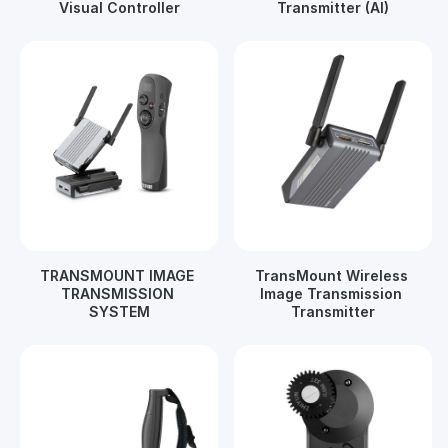
Visual Controller
Transmitter (AI)
TRANSMOUNT IMAGE 
TransMount Wireless 
TRANSMISSION 
Image Transmission 
SYSTEM
Transmitter