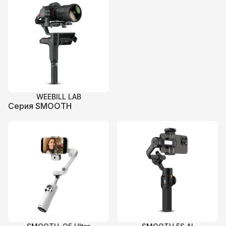
WEEBILL LAB
Серия SMOOTH