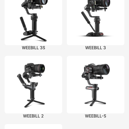
WEEBILL 3S
WEEBILL 3
WEEBILL 2
WEEBILL-S