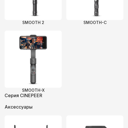
SMOOTH 2
SMOOTH-C
SMOOTH-X
Серия CINEPEER
Аксессуары