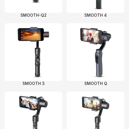
SMOOTH-Q2
SMOOTH 4
SMOOTH 3
SMOOTH Q