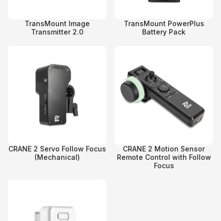
TransMount Image
TransMount PowerPlus
Transmitter 2.0
Battery Pack
CRANE 2 Servo Follow Focus
CRANE 2 Motion Sensor
(Mechanical)
Remote Control with Follow
Focus