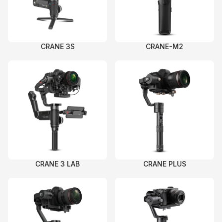
CRANE 3S
CRANE-M2
CRANE 3 LAB
CRANE PLUS