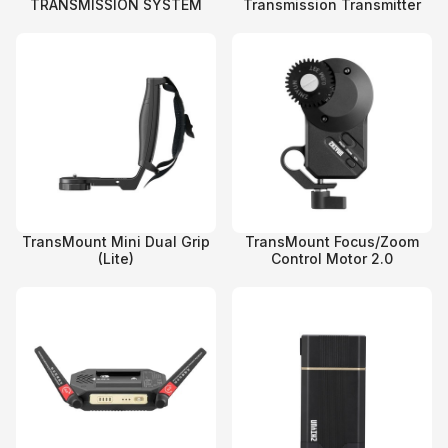
TRANSMISSION SYSTEM
Transmission Transmitter
TransMount Mini Dual Grip
TransMount Focus/Zoom
(Lite)
Control Motor 2.0