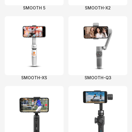
SMOOTH 5
SMOOTH-X2
SMOOTH-XS
SMOOTH-Q3