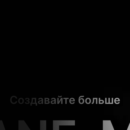
Создавайте больше