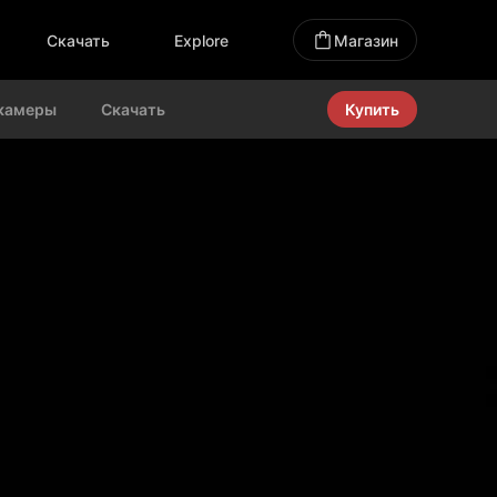
Скачать
Explore
Магазин
 камеры
Скачать
Купить