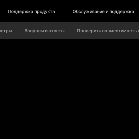
Поддержка продукта
Обслуживание и поддержка
метры
Вопросы и ответы
Проверить совместимость