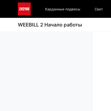
Карданные подвесы
Свет
WEEBILL 2 Начало работы