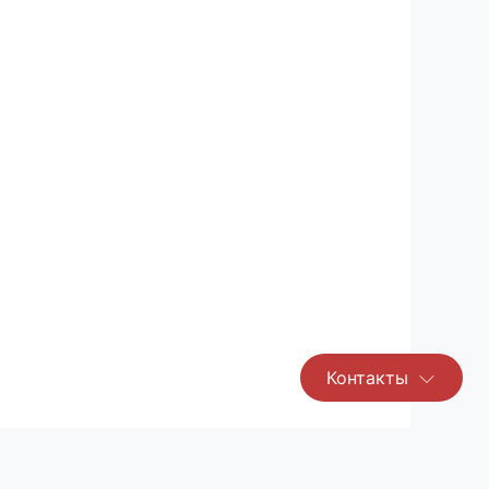
Контакты