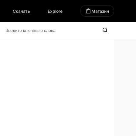
Скачать
Explore
Магазин