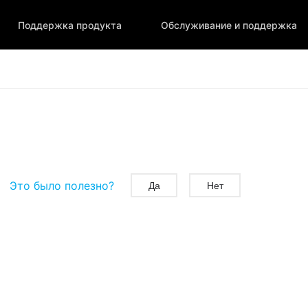
Поддержка продукта
Обслуживание и поддержка
Это было полезно?
Да
Нет