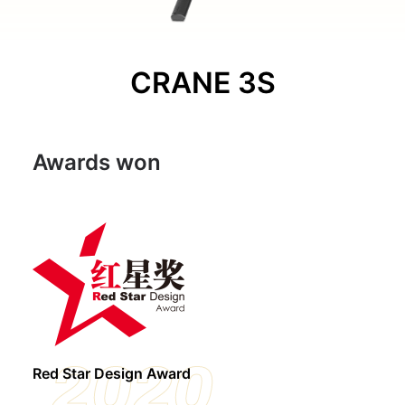
CRANE 3S
Awards won
2020
Red Star Design Award