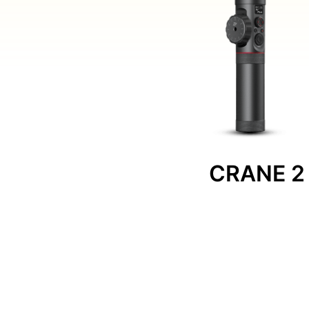
CRANE 2