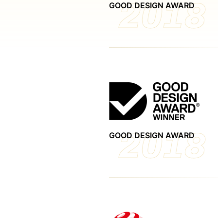
2018
GOOD DESIGN AWARD
2018
GOOD DESIGN AWARD