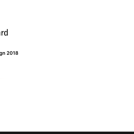
ign 2018