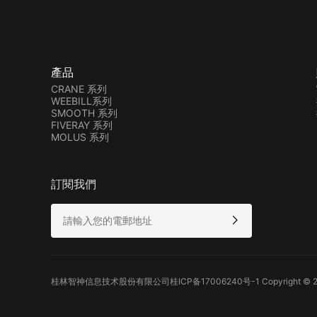
產品
CRANE 系列
WEEBILL系列
SMOOTH 系列
FIVERAY 系列
MOLUS 系列
訂閱我們
桂林智神信息技术股份有限公司桂ICP备17006240号-1 Copyright © 2015 - 202