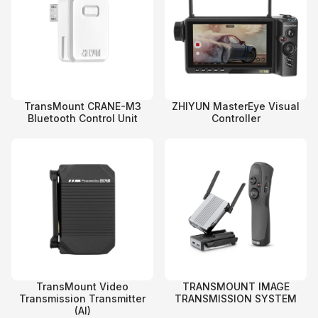
TransMount CRANE-M3
ZHIYUN MasterEye Visual
Bluetooth Control Unit
Controller
TransMount Video
TRANSMOUNT IMAGE
Transmission Transmitter
TRANSMISSION SYSTEM
(AI)