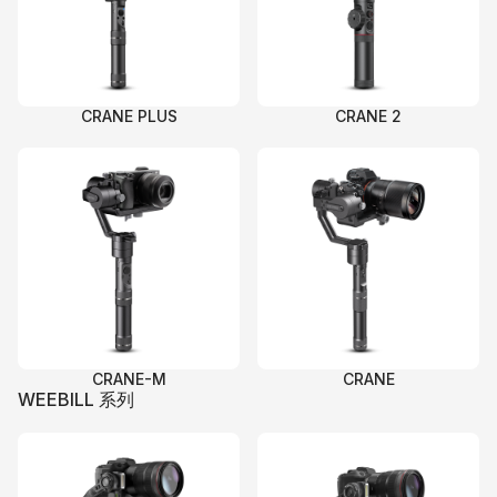
CRANE PLUS
CRANE 2
CRANE-M
CRANE
WEEBILL 系列