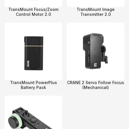
TransMount Focus/Zoom
TransMount Image
Control Motor 2.0
Transmitter 2.0
TransMount PowerPlus
CRANE 2 Servo Follow Focus
Battery Pack
(Mechanical)