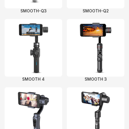
SMOOTH-Q3
SMOOTH-Q2
SMOOTH 4
SMOOTH 3