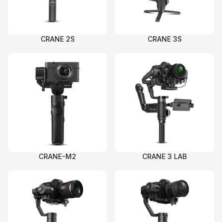
CRANE 2S
CRANE 3S
CRANE-M2
CRANE 3 LAB