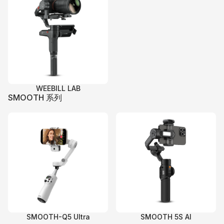
WEEBILL LAB
SMOOTH 系列
SMOOTH-Q5 Ultra
SMOOTH 5S AI