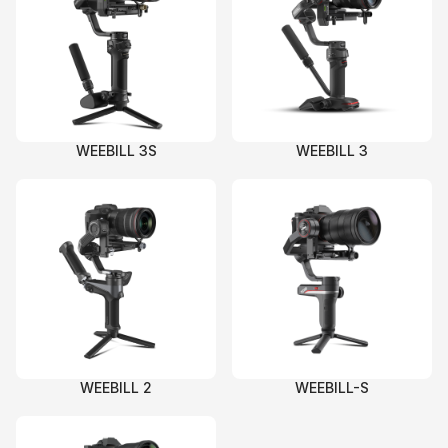
WEEBILL 3S
WEEBILL 3
WEEBILL 2
WEEBILL-S