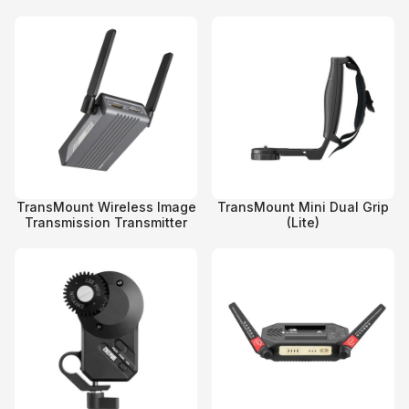
TransMount Wireless Image
TransMount Mini Dual Grip
Transmission Transmitter
(Lite)