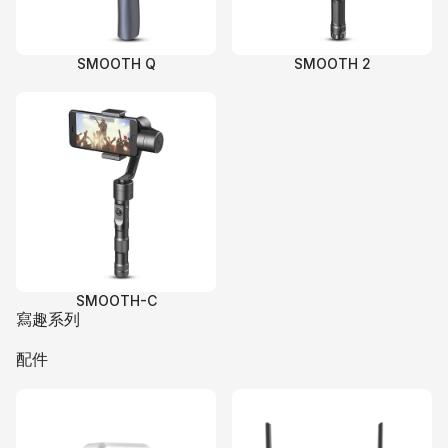
SMOOTH Q
SMOOTH 2
SMOOTH-C
寫趣系列
配件