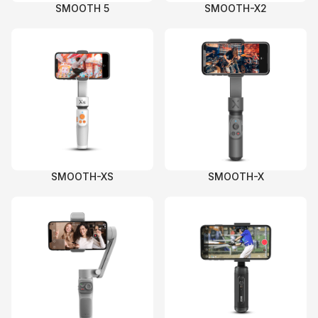
SMOOTH 5
SMOOTH-X2
SMOOTH-XS
SMOOTH-X