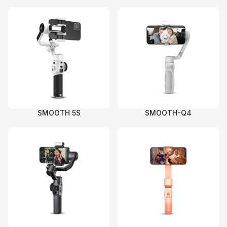
SMOOTH 5S
SMOOTH-Q4