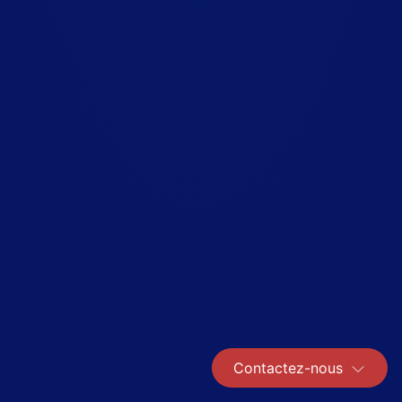
Contactez-nous