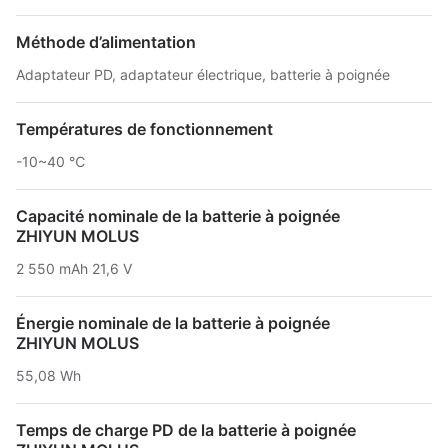
Méthode d’alimentation
Adaptateur PD, adaptateur électrique, batterie à poignée
Températures de fonctionnement
-10~40 ℃
Capacité nominale de la batterie à poignée
ZHIYUN MOLUS
2 550 mAh 21,6 V
Énergie nominale de la batterie à poignée
ZHIYUN MOLUS
55,08 Wh
Temps de charge PD de la batterie à poignée