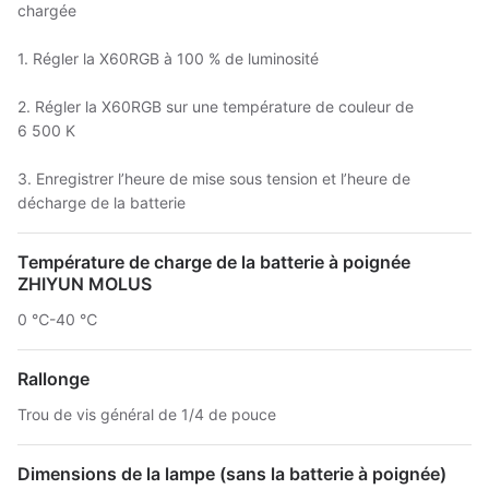
chargée
1. Régler la X60RGB à 100 % de luminosité
2. Régler la X60RGB sur une température de couleur de
6 500 K
3. Enregistrer l’heure de mise sous tension et l’heure de
décharge de la batterie
Température de charge de la batterie à poignée
ZHIYUN MOLUS
0 ℃-40 ℃
Rallonge
Trou de vis général de 1/4 de pouce
Dimensions de la lampe (sans la batterie à poignée)