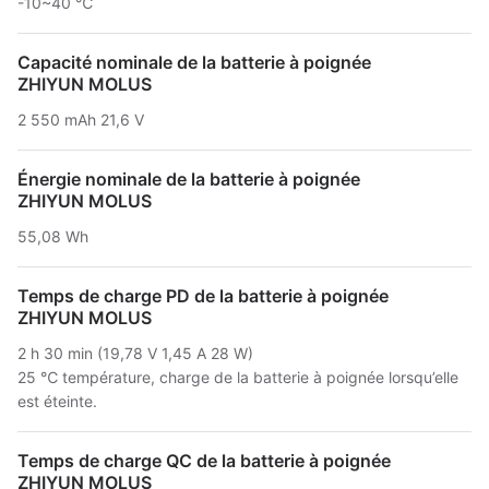
-10~40 ℃
Capacité nominale de la batterie à poignée
ZHIYUN MOLUS
2 550 mAh 21,6 V
Énergie nominale de la batterie à poignée
ZHIYUN MOLUS
55,08 Wh
Temps de charge PD de la batterie à poignée
ZHIYUN MOLUS
2 h 30 min (19,78 V 1,45 A 28 W)
25 ℃ température, charge de la batterie à poignée lorsqu’elle
est éteinte.
Temps de charge QC de la batterie à poignée
ZHIYUN MOLUS