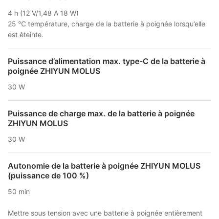
4 h (12 V/1,48 A 18 W)
25 ℃ température, charge de la batterie à poignée lorsqu’elle
est éteinte.
Puissance d’alimentation max. type-C de la batterie à
poignée ZHIYUN MOLUS
30 W
Puissance de charge max. de la batterie à poignée
ZHIYUN MOLUS
30 W
Autonomie de la batterie à poignée ZHIYUN MOLUS
(puissance de 100 %)
50 min
Mettre sous tension avec une batterie à poignée entièrement