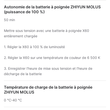
Autonomie de la batterie à poignée ZHIYUN MOLUS
(puissance de 100 %)
50 min
Mettre sous tension avec une batterie à poignée X60
entièrement chargée
1. Régler la X60 à 100 % de luminosité
2. Régler la X60 sur une température de couleur de 6 500 K
3. Enregistrer l’heure de mise sous tension et l’heure de
décharge de la batterie
Température de charge de la batterie à poignée
ZHIYUN MOLUS
0 ℃-40 ℃