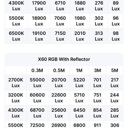
4300K
17900
6710
1880
276
89
Lux
Lux
Lux
Lux
Lux
Lux
5500K
18900
7060
1980
302
96
Lux
Lux
Lux
Lux
Lux
Lux
6500K
19100
7150
2010
313
98
Lux
Lux
Lux
Lux
Lux
Lux
X60 RGB With Reflector
0.3M
0.5M
1M
3M
5M
2700K
55000
20700
5220
701
217
Lux
Lux
Lux
Lux
Lux
Lux
3200K
60600
22600
5710
751
244
Lux
Lux
Lux
Lux
Lux
Lux
4300K
68700
25600
6450
854
285
Lux
Lux
Lux
Lux
Lux
Lux
5500K
72500
26900
6800
911
306