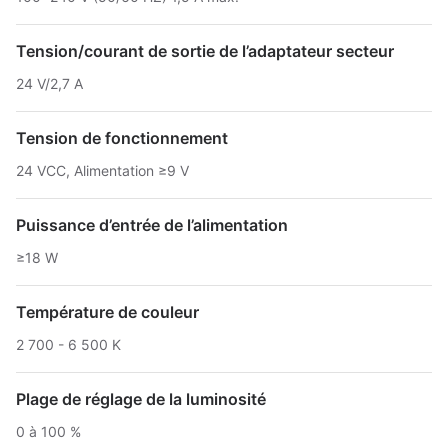
Tension/courant de sortie de l’adaptateur secteur
24 V/2,7 A
Tension de fonctionnement
24 VCC, Alimentation ≥9 V
Puissance d’entrée de l’alimentation
≥18 W
Température de couleur
2 700 - 6 500 K
Plage de réglage de la luminosité
0 à 100 %