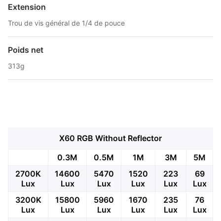
Extension
Trou de vis général de 1/4 de pouce
Poids net
313g
X60 RGB Without Reflector
0.3M
0.5M
1M
3M
5M
2700K
14600
5470
1520
223
69
Lux
Lux
Lux
Lux
Lux
Lux
3200K
15800
5960
1670
235
76
Lux
Lux
Lux
Lux
Lux
Lux