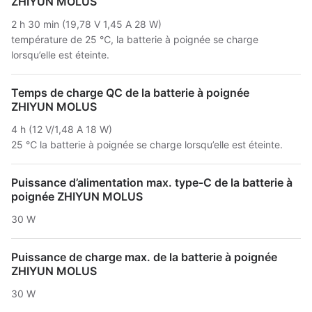
ZHIYUN MOLUS
2 h 30 min (19,78 V 1,45 A 28 W)
température de 25 ℃, la batterie à poignée se charge
lorsqu’elle est éteinte.
Temps de charge QC de la batterie à poignée
ZHIYUN MOLUS
4 h (12 V/1,48 A 18 W)
25 ℃ la batterie à poignée se charge lorsqu’elle est éteinte.
Puissance d’alimentation max. type-C de la batterie à
poignée ZHIYUN MOLUS
30 W
Puissance de charge max. de la batterie à poignée
ZHIYUN MOLUS
30 W