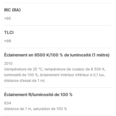
IRC (RA)
≈95
TLCI
≈98
Éclairement en 6500 K/100 % de luminosité (1 mètre)
2010
(température de 25 ℃, température de couleur de 6 500 K,
luminosité de 100 %, éclairement intérieur inférieur à 0,1 lux,
distance d’essai de 1 m)
Éclairement R/luminosité de 100 %
634
distance de 1 m, saturation de 100 %