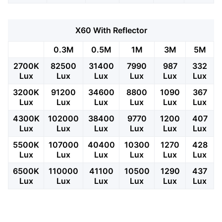
X60 With Reflector
0.3M
0.5M
1M
3M
5M
2700K
82500
31400
7990
987
332
Lux
Lux
Lux
Lux
Lux
Lux
3200K
91200
34600
8800
1090
367
Lux
Lux
Lux
Lux
Lux
Lux
4300K
102000
38400
9770
1200
407
Lux
Lux
Lux
Lux
Lux
Lux
5500K
107000
40400
10300
1270
428
Lux
Lux
Lux
Lux
Lux
Lux
6500K
110000
41100
10500
1290
437
Lux
Lux
Lux
Lux
Lux
Lux