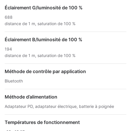
Éclairement G/luminosité de 100 %
688
distance de 1 m, saturation de 100 %
Éclairement B/luminosité de 100 %
194
distance de 1 m, saturation de 100 %
Méthode de contrôle par application
Bluetooth
Méthode d’alimentation
Adaptateur PD, adaptateur électrique, batterie à poignée
Températures de fonctionnement