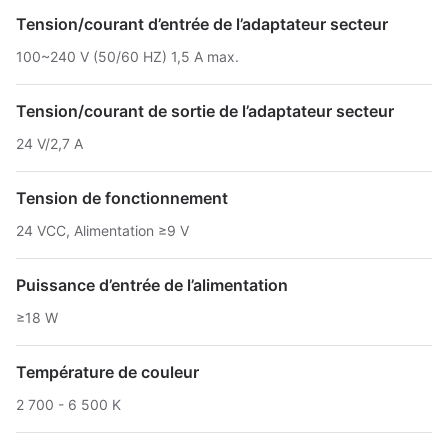
Tension/courant d’entrée de l’adaptateur secteur
100~240 V (50/60 HZ) 1,5 A max.
Tension/courant de sortie de l’adaptateur secteur
24 V/2,7 A
Tension de fonctionnement
24 VCC, Alimentation ≥9 V
Puissance d’entrée de l’alimentation
≥18 W
Température de couleur
2 700 - 6 500 K