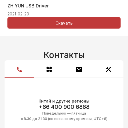
ZHIYUN USB Driver
Thi
2021-02-20
Скачать
Контакты
Китай и другие регионы
+86 400 900 6868
Понедельник — пятница
с 8:30 до 21:30 (по пекинскому времени, UTC+8)