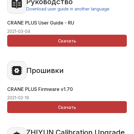
Руководство
Download user guide in another language
CRANE PLUS User Guide - RU
2021-03-04
Скачать
Прошивки
CRANE PLUS Firmware
v1.70
2021-02-19
Скачать
ZHIYUN Calibration Upgrade