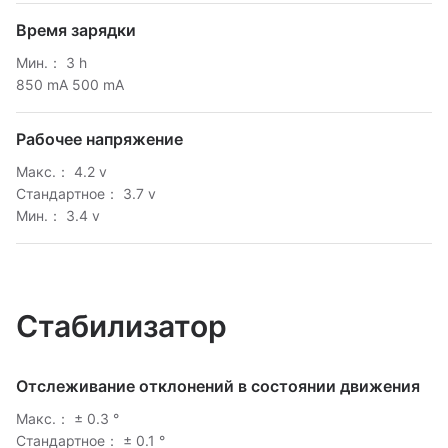
Время зарядки
Мин.： 3 h
850 mA 500 mA
Рабочее напряжение
Макс.： 4.2 v
Стандартное： 3.7 v
Мин.： 3.4 v
Стабилизатор
Отслеживание отклонений в состоянии движения
Макс.： ± 0.3 °
Стандартное： ± 0.1 °